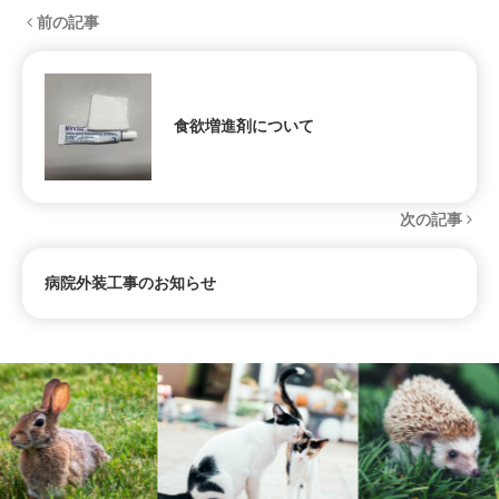
前の記事
食欲増進剤について
次の記事
病院外装工事のお知らせ