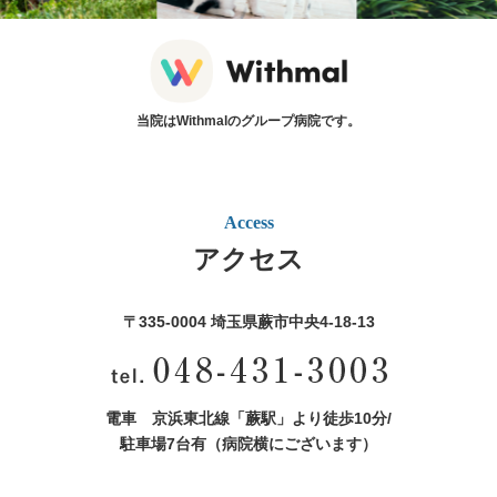
当院はWithmalのグループ病院です。
Access
アクセス
〒335-0004 埼玉県蕨市中央4‐18‐13
電車 京浜東北線「蕨駅」より徒歩10分/
駐車場7台有（病院横にございます）