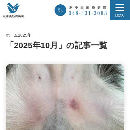
ホーム
2025年
「2025年10月」の記事一覧