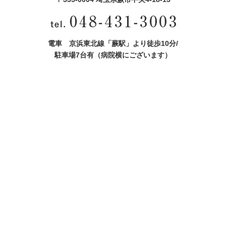
電車 京浜東北線「蕨駅」より徒歩10分/
駐車場7台有（病院横にございます）