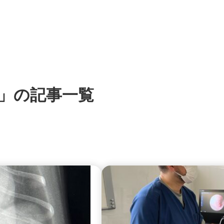
」の記事一覧