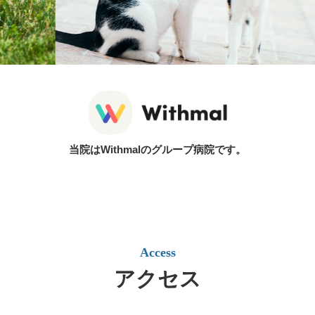
当院はWithmalのグループ病院です。
Access
アクセス