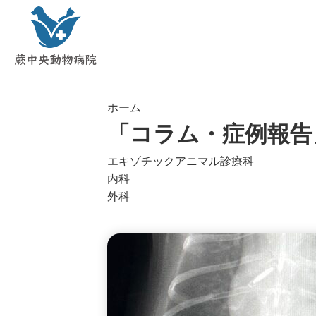
ホーム
「コラム・症例報告
エキゾチックアニマル診療科
内科
外科