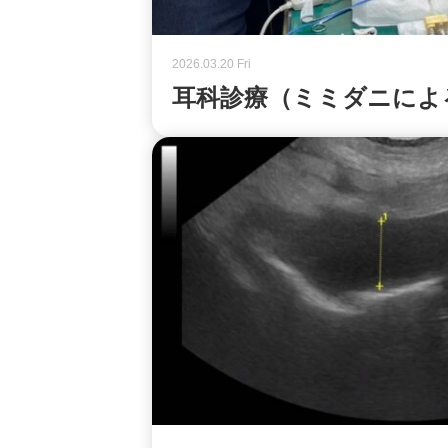
2026.03.20 Fri
耳科診療（ミミダニによ