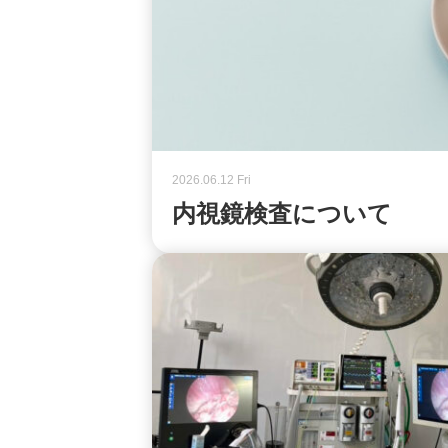
2026.06.12 Fri
内視鏡検査について