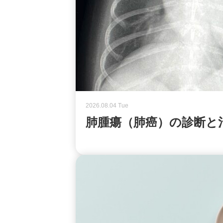
2026.08.04 Tue
肺腫瘍（肺癌）の診断と