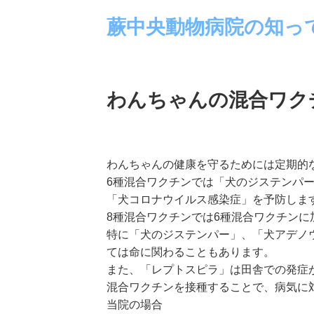
蕨中央動物病院の知っ
わんちゃんの混合ワク
わんちゃんの健康を守るためには定期的
6種混合ワクチンでは「犬のジステンパ
「犬コロナウイルス感染症」
を予防しま
8種混合ワクチンでは6種混合ワクチンに
特に「犬のジステンパー」、「犬アデノ
ては命に関わることもあります
。
また、「レプトスピラ」は田舎での発症
混合ワクチンを接種することで、病気に
当院の場合