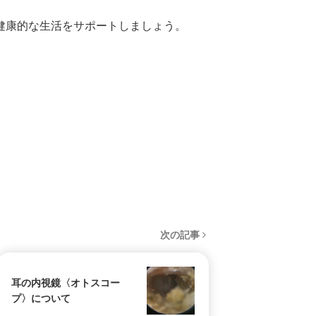
健康的な生活をサポートしましょう。
次の記事
耳の内視鏡〈オトスコー
プ〉について