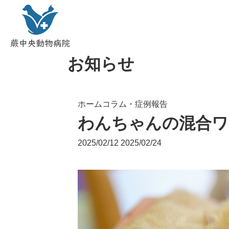
お知らせ
ホーム
コラム・症例報告
わんちゃんの混合ワ
2025/02/12
2025/02/24