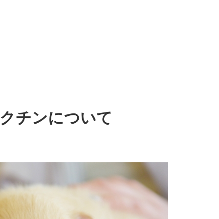
クチンについて