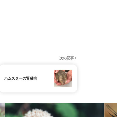
次の記事
ハムスターの腎臓病