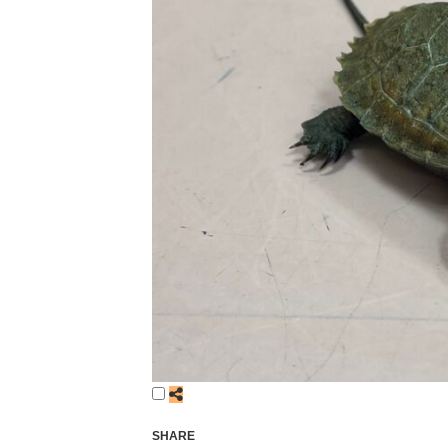
SHARE