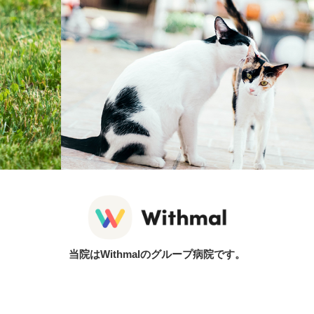
当院はWithmalのグループ病院です。