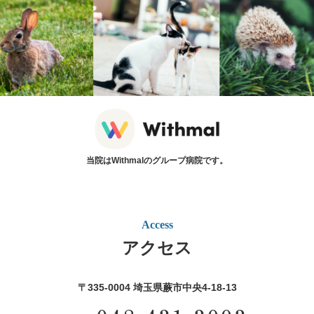
当院はWithmalのグループ病院です。
Access
アクセス
〒335-0004 埼玉県蕨市中央4‐18‐13