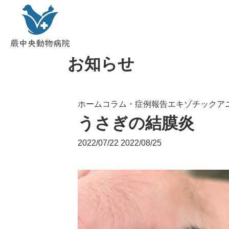
お知らせ
ホーム
コラム・症例報告
エキゾチックア
うさぎの結膜炎
2022/07/22
2022/08/25