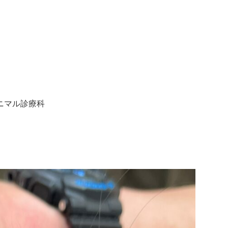
ニマル診療科