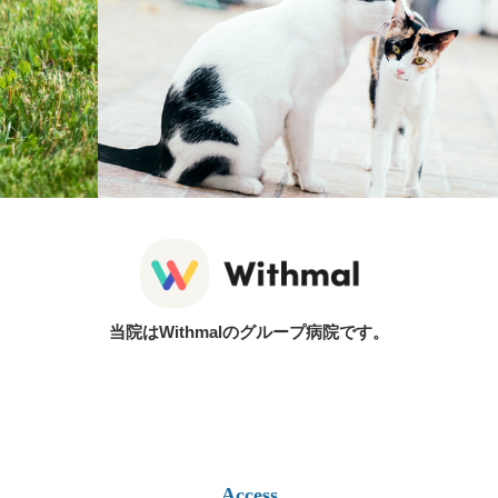
当院はWithmalのグループ病院です。
Access