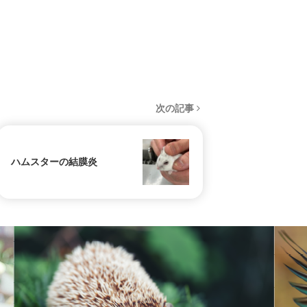
次の記事
ハムスターの結膜炎