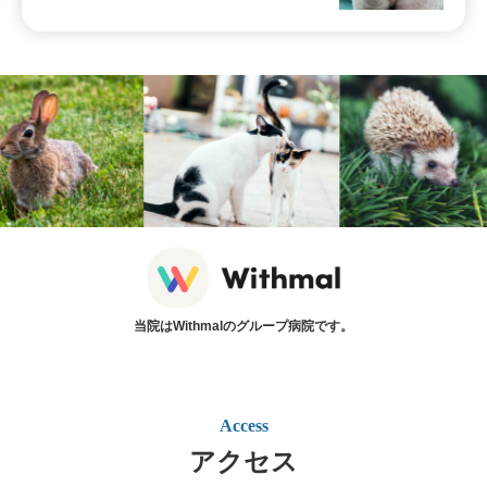
当院はWithmalのグループ病院です。
Access
アクセス