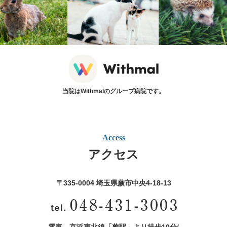
当院はWithmalのグループ病院です。
Access
アクセス
〒335-0004 埼玉県蕨市中央4‐18‐13