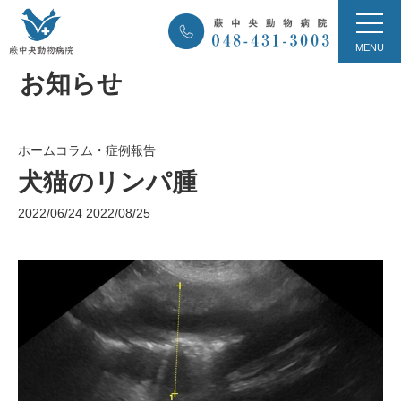
お知らせ
ホーム
コラム・症例報告
犬猫のリンパ腫
2022/06/24
2022/08/25