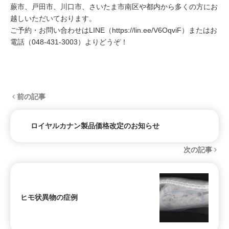
蕨市、戸田市、川口市、さいたま市南区や都内から多くの方にお
越しいただいております。
ご予約・お問い合わせはLINE（
https://lin.ee/V6OqviF
）またはお
電話（
048-431-3003
）よりどうぞ！
前の記事
ロイヤルカナン製品価格改定のお知らせ
次の記事
ヒモ状異物の症例