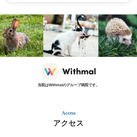
当院はWithmalのグループ病院です。
Access
アクセス