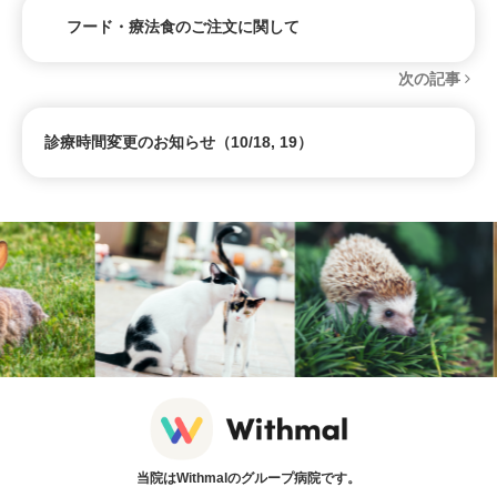
フード・療法食のご注文に関して
次の記事
診療時間変更のお知らせ（10/18, 19）
当院はWithmalのグループ病院です。