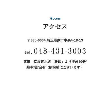
Access
アクセス
〒335-0004 埼玉県蕨市中央4‐18‐13
電車 京浜東北線「蕨駅」より徒歩10分/
駐車場7台有（病院横にございます）