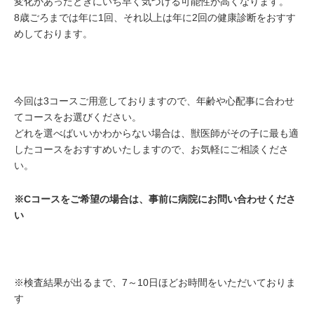
変化があったときにいち早く気づける可能性が高くなります。
8歳ごろまでは年に1回、それ以上は年に2回の健康診断をおすす
めしております。
今回は3コースご用意しておりますので、年齢や心配事に合わせ
てコースをお選びください。
どれを選べばいいかわからない場合は、獣医師がその子に最も適
したコースをおすすめいたしますので、お気軽にご相談くださ
い。
※Cコースをご希望の場合は、事前に病院にお問い合わせくださ
い
※検査結果が出るまで、7～10日ほどお時間をいただいておりま
す