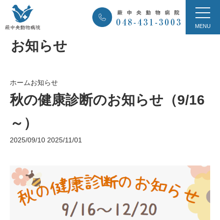
お知らせ
ホーム
お知らせ
秋の健康診断のお知らせ（9/16
～）
2025/09/10
2025/11/01