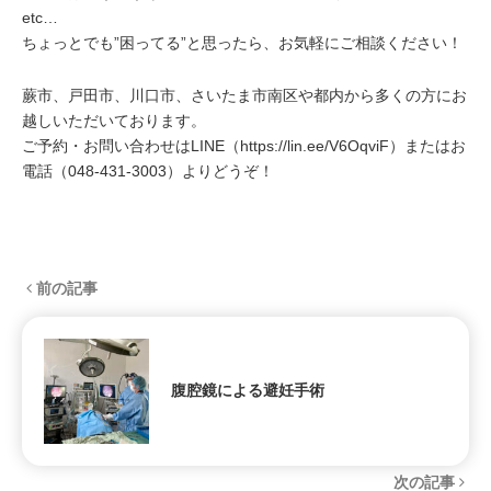
etc…
ちょっとでも”困ってる”と思ったら、お気軽にご相談ください！
蕨市、戸田市、川口市、さいたま市南区や都内から多くの方にお
越しいただいております。
ご予約・お問い合わせはLINE（
https://lin.ee/V6OqviF
）またはお
電話（
048-431-3003
）よりどうぞ！
前の記事
腹腔鏡による避妊手術
次の記事