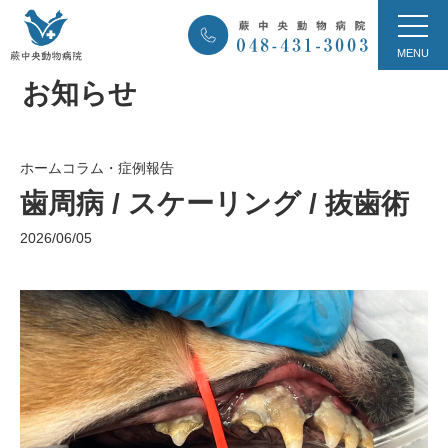
お知らせ
ホーム
コラム・症例報告
歯周病 / スケーリング / 抜歯術
2026/06/05