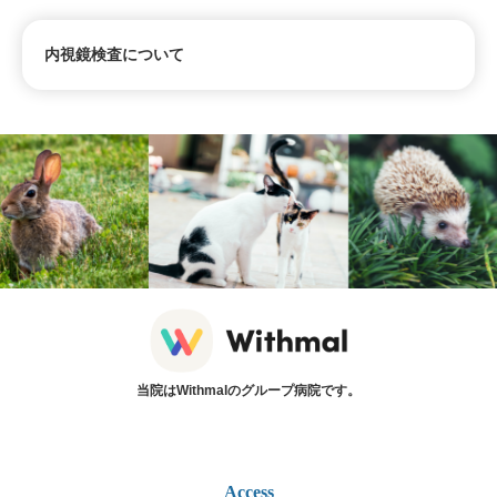
内視鏡検査について
当院はWithmalのグループ病院です。
Access