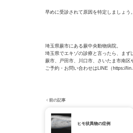
早めに受診されて原因を特定しましょう
埼玉県蕨市にある蕨中央動物病院。
埼玉県でエキゾの診療と言ったら、まず
蕨市、戸田市、川口市、さいたま市南区
ご予約・お問い合わせはLINE（
https://l
前の記事
ヒモ状異物の症例