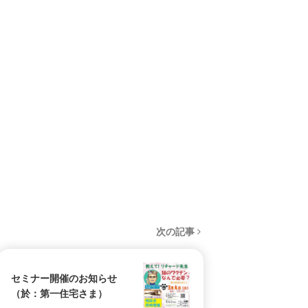
次の記事
セミナー開催のお知らせ
（於：第一住宅さま）