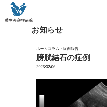
お知らせ
ホーム
コラム・症例報告
膀胱結石の症例
2023/02/06