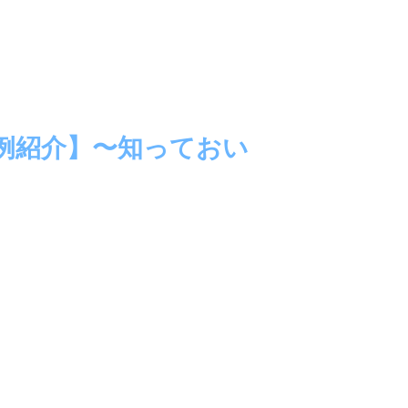
例紹介】〜知っておい